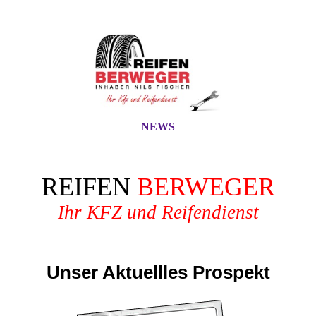
NEWS
REIFEN
BERWEGER
Ihr KFZ und Reifendienst
Unser Aktuellles Prospekt